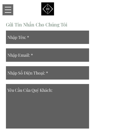
Gửi Tin Nhắn Cho Chúng Tôi