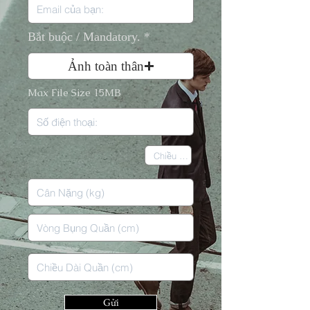
Bắt buộc / Mandatory.
Ảnh toàn thân
Max File Size 15MB
Gửi