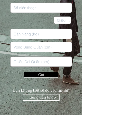
Gửi
Bạn không biết số đo của mình?
Hướng dẫn tự đo