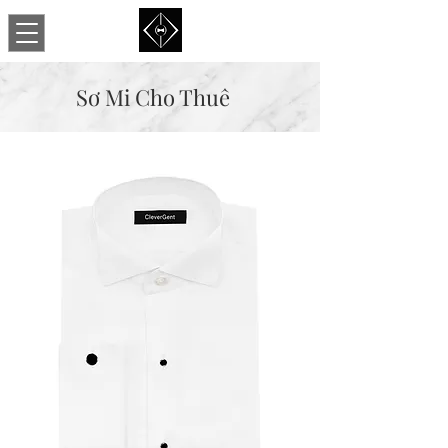
Sơ Mi Cho Thuê